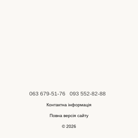
063 679-51-76
093 552-82-88
Контактна інформація
Повна версія сайту
© 2026