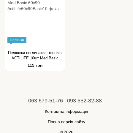
Новинка
Пелюшки поглинаючі гігієнічні
ACTILIFE 10шт Med Basic
60х90
115 грн
063 679-51-76
093 552-82-88
Контактна інформація
Повна версія сайту
© 2026