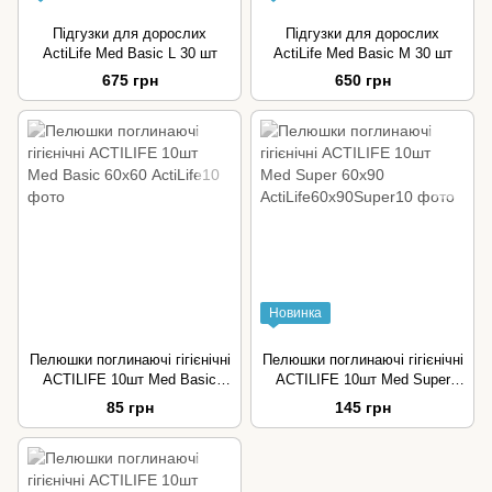
Підгузки для дорослих
Підгузки для дорослих
ActiLife Med Basic L 30 шт
ActiLife Med Basic M 30 шт
675 грн
650 грн
Новинка
Пелюшки поглинаючі гігієнічні
Пелюшки поглинаючі гігієнічні
ACTILIFE 10шт Med Basic
ACTILIFE 10шт Med Super
60х60
60х90
85 грн
145 грн