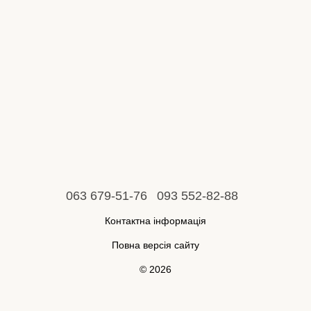
063 679-51-76
093 552-82-88
Контактна інформація
Повна версія сайту
© 2026