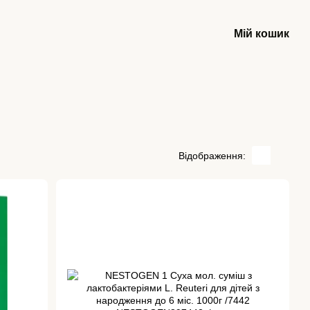
Мій кошик
Відображення: