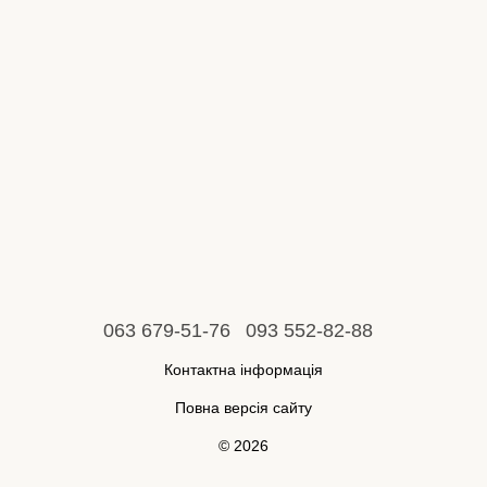
063 679-51-76
093 552-82-88
Контактна інформація
Повна версія сайту
© 2026