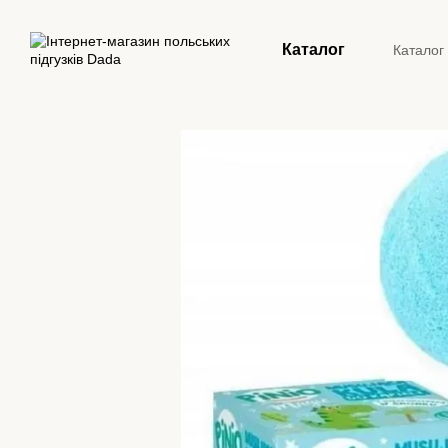
Перейти до основного контенту
Каталог
Каталог
Конта