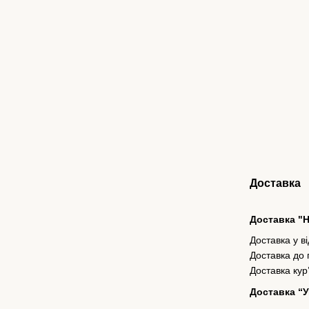
Доставка
Доставка "
Доставка у в
Доставка до
Доставка кур
Доставка “