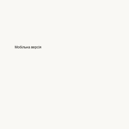
Мобільна версія