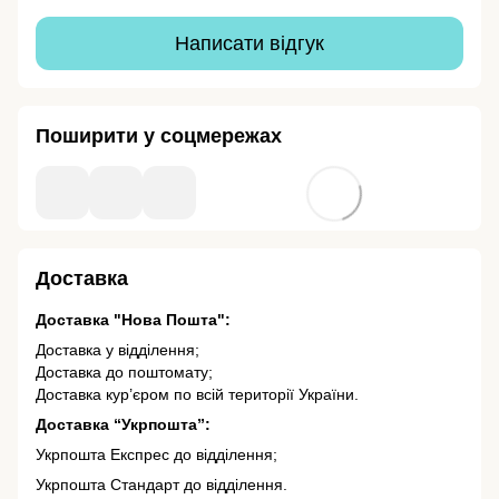
Написати відгук
Поширити у соцмережах
Доставка
Доставка "Нова Пошта":
Доставка у відділення;
Доставка до поштомату;
Доставка кур’єром по всій території України.
Доставка “Укрпошта”:
Укрпошта Експрес до відділення;
Укрпошта Стандарт до відділення.