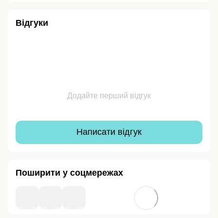
Відгуки
Додайте перший відгук
Написати відгук
Поширити у соцмережах