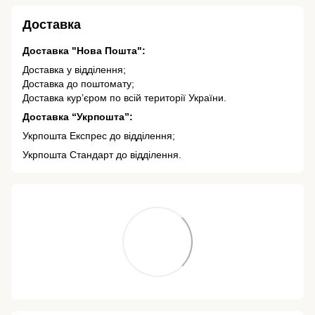
Доставка
Доставка "Нова Пошта":
Доставка у відділення;
Доставка до поштомату;
Доставка кур’єром по всій території України.
Доставка “Укрпошта”:
Укрпошта Експрес до відділення;
Укрпошта Стандарт до відділення.