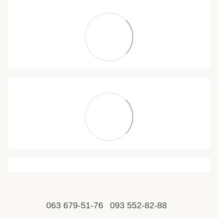
063 679-51-76
093 552-82-88