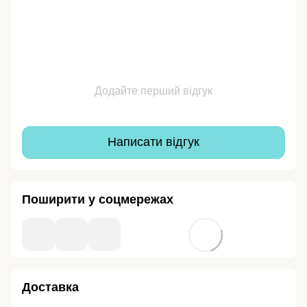
Додайте перший відгук
Написати відгук
Поширити у соцмережах
Доставка