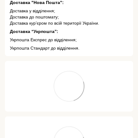
Доставка "Нова Пошта":
Доставка у відділення;
Доставка до поштомату;
Доставка кур’єром по всій території України.
Доставка “Укрпошта”:
Укрпошта Експрес до відділення;
Укрпошта Стандарт до відділення.