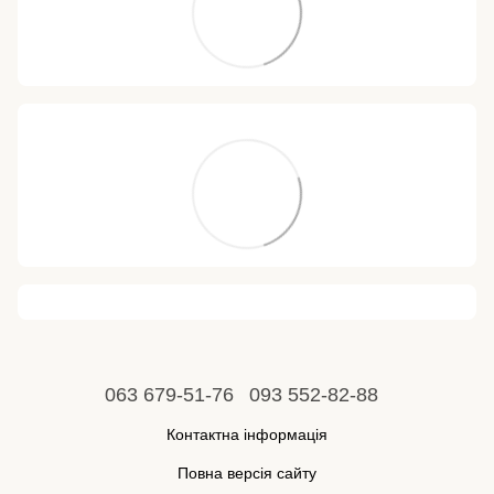
063 679-51-76
093 552-82-88
Контактна інформація
Повна версія сайту