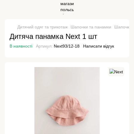
Дитячий одяг та трикотаж
Шапочки та панамки
Шапочки 
Дитяча панамка Next 1 шт
В наявності
Артикул:
Next93/12-18
Написати відгук