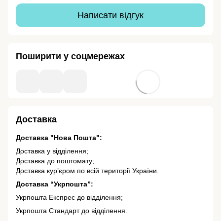
Написати відгук
Поширити у соцмережах
Доставка
Доставка "Нова Пошта":
Доставка у відділення;
Доставка до поштомату;
Доставка кур’єром по всій території України.
Доставка “Укрпошта”:
Укрпошта Експрес до відділення;
Укрпошта Стандарт до відділення.