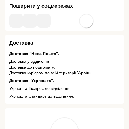
Поширити у соцмережах
Доставка
Доставка "Нова Пошта":
Доставка у відділення;
Доставка до поштомату;
Доставка кур’єром по всій території України.
Доставка “Укрпошта”:
Укрпошта Експрес до відділення;
Укрпошта Стандарт до відділення.