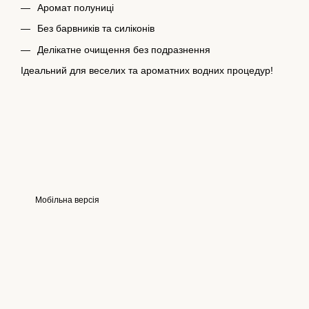
Аромат полуниці
Без барвників та силіконів
Делікатне очищення без подразнення
Ідеальний для веселих та ароматних водних процедур!
Мобільна версія