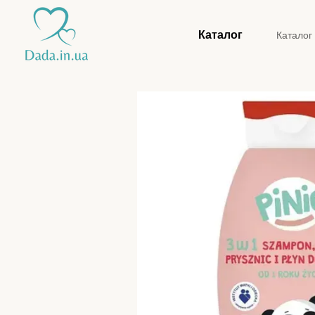
Перейти до основного контенту
Каталог
Каталог
Конта