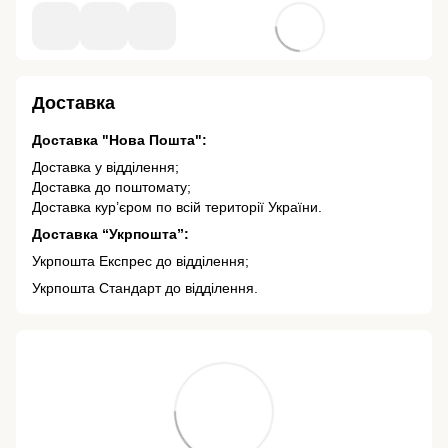
Доставка
Доставка "Нова Пошта":
Доставка у відділення;
Доставка до поштомату;
Доставка кур’єром по всій території України.
Доставка “Укрпошта”:
Укрпошта Експрес до відділення;
Укрпошта Стандарт до відділення.