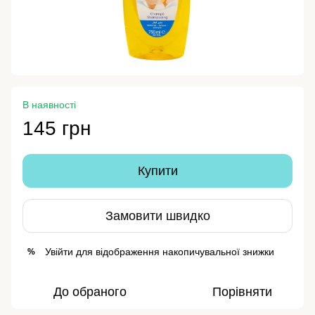
В наявності
145 грн
Купити
Замовити швидко
Увійти
для відображення накопичувальної знижки
%
До обраного
Порівняти