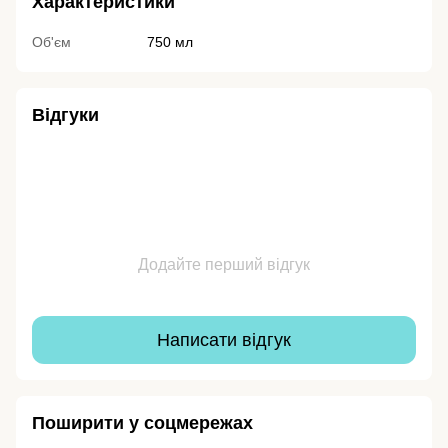
Характеристики
Об'єм
750 мл
Відгуки
Додайте перший відгук
Написати відгук
Поширити у соцмережах