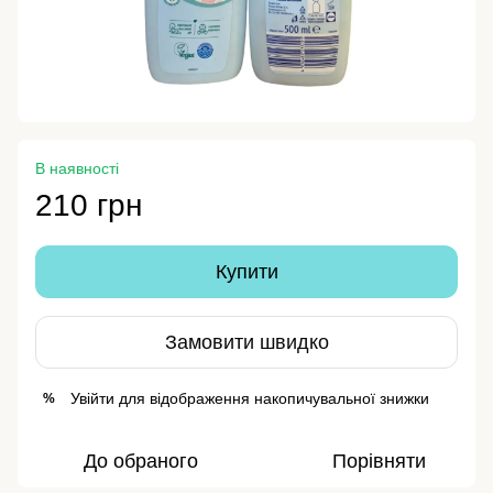
В наявності
210 грн
Купити
Замовити швидко
Увійти
для відображення накопичувальної знижки
%
До обраного
Порівняти