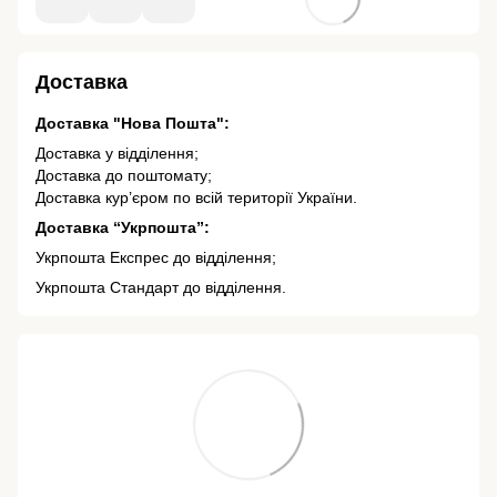
Доставка
Доставка "Нова Пошта":
Доставка у відділення;
Доставка до поштомату;
Доставка кур’єром по всій території України.
Доставка “Укрпошта”:
Укрпошта Експрес до відділення;
Укрпошта Стандарт до відділення.