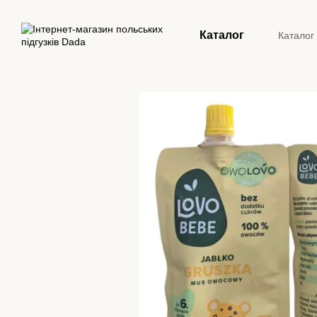
Перейти до основного контенту
Каталог
Каталог
Конта