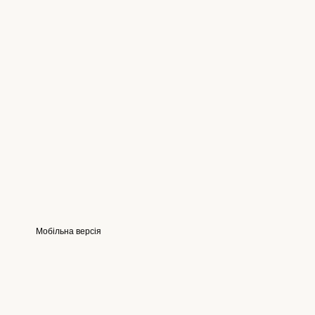
Мобільна версія