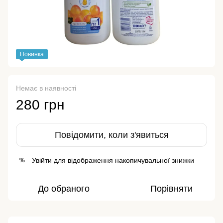
Новинка
Немає в наявності
280 грн
Повідомити, коли з'явиться
Увійти
для відображення накопичувальної знижки
%
До обраного
Порівняти