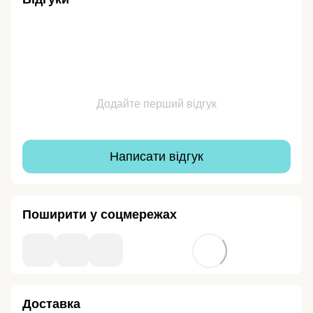
Додайте перший відгук
Написати відгук
Поширити у соцмережах
Доставка