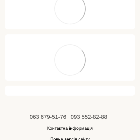
063 679-51-76
093 552-82-88
Контактна інформація
Повна версія сайту