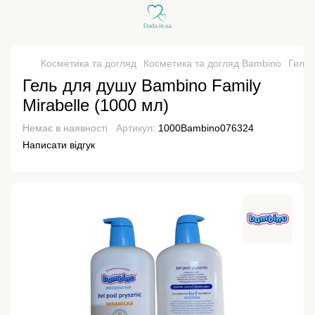
Косметика та догляд
Косметика та догляд Bambino
Гель 
Гель для душу Bambino Family
Mirabelle (1000 мл)
Немає в наявності
Артикул:
1000Bambino076324
Написати відгук