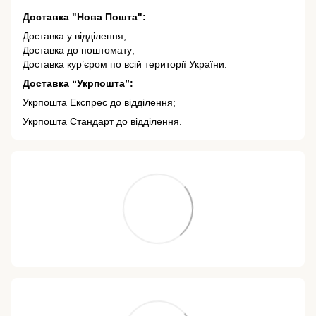
Доставка "Нова Пошта":
Доставка у відділення;
Доставка до поштомату;
Доставка кур’єром по всій території України.
Доставка “Укрпошта”:
Укрпошта Експрес до відділення;
Укрпошта Стандарт до відділення.