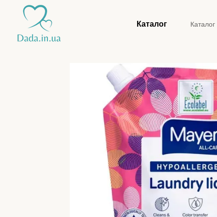
Перейти до основного контенту
Каталог
Каталог
Конта