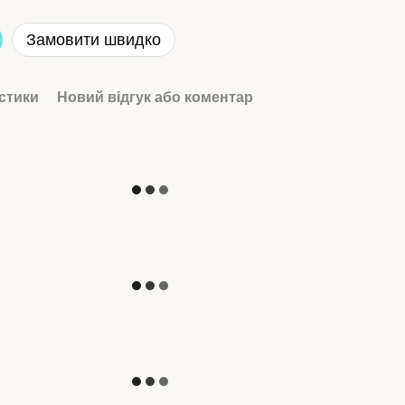
Замовити швидко
стики
Новий відгук або коментар