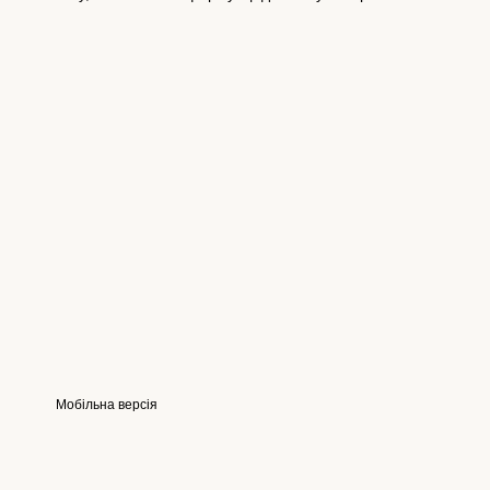
Мобільна версія