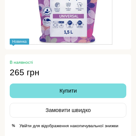
Новинка
В наявності
265 грн
Купити
Замовити швидко
Увійти
для відображення накопичувальної знижки
%