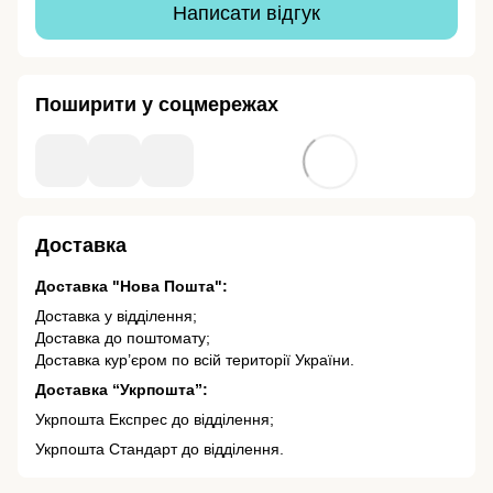
Написати відгук
Поширити у соцмережах
Доставка
Доставка "Нова Пошта":
Доставка у відділення;
Доставка до поштомату;
Доставка кур’єром по всій території України.
Доставка “Укрпошта”:
Укрпошта Експрес до відділення;
Укрпошта Стандарт до відділення.