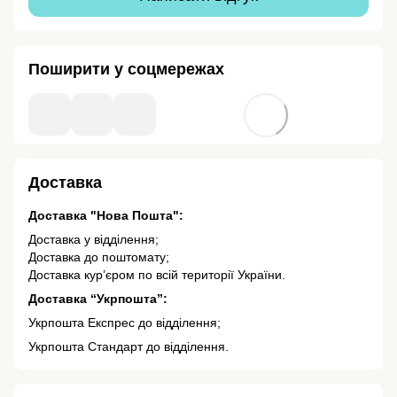
Поширити у соцмережах
Доставка
Доставка "Нова Пошта":
Доставка у відділення;
Доставка до поштомату;
Доставка кур’єром по всій території України.
Доставка “Укрпошта”:
Укрпошта Експрес до відділення;
Укрпошта Стандарт до відділення.