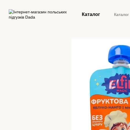
Перейти до основного контенту
Каталог
Каталог
Конта