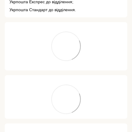
Укрпошта Експрес до відділення;
Укрпошта Стандарт до відділення.