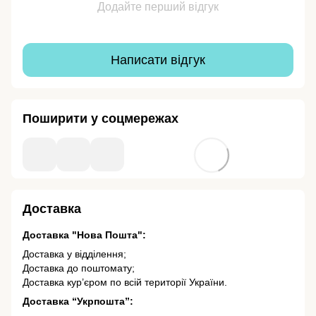
Додайте перший відгук
Написати відгук
Поширити у соцмережах
Доставка
Доставка "Нова Пошта":
Доставка у відділення;
Доставка до поштомату;
Доставка кур’єром по всій території України.
Доставка “Укрпошта”: