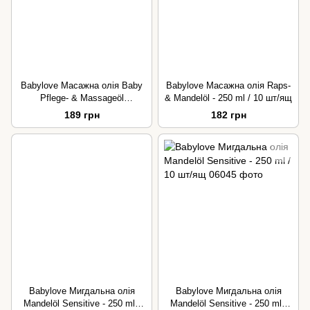
Babylove Масажна олія Baby
Babylove Масажна олія Raps-
Pflege- & Massageöl
& Mandelöl - 250 ml / 10 шт/ящ
(Sensitive) - 250 ml / 6 шт/ящ
189 грн
182 грн
Babylove Мигдальна олія
Babylove Мигдальна олія
Mandelöl Sensitive - 250 ml /
Mandelöl Sensitive - 250 ml /