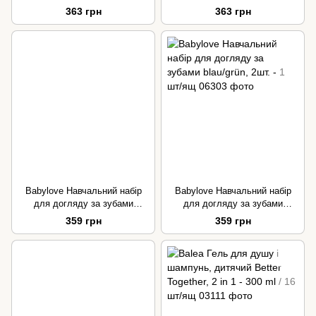
10 шт/ящ
10 шт/ящ
363 грн
363 грн
Babylove Навчальний набір
Babylove Навчальний набір
для догляду за зубами
для догляду за зубами
blau/grün, 2шт. - 1 шт/ящ
blau/grün, 2шт. - 1 шт/ящ
359 грн
359 грн