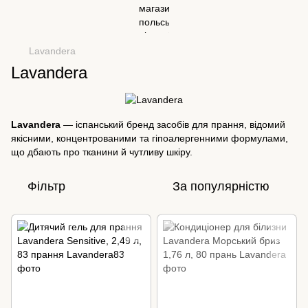
Lavandera
Lavandera
Lavandera
— іспанський бренд засобів для прання, відомий
якісними, концентрованими та гіпоалергенними формулами,
що дбають про тканини й чутливу шкіру.
Фільтр
За популярністю