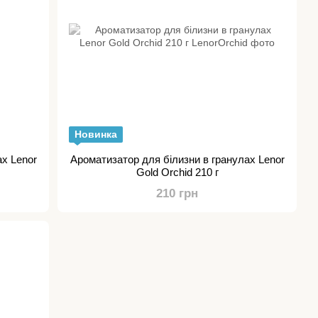
Новинка
ах Lenor
Ароматизатор для білизни в гранулах Lenor
Gold Orchid 210 г
210 грн