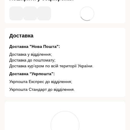
Доставка
Доставка "Нова Пошта":
Доставка у відділення;
Доставка до поштомату;
Доставка кур’єром по всій території України.
Доставка “Укрпошта”:
Укрпошта Експрес до відділення;
Укрпошта Стандарт до відділення.