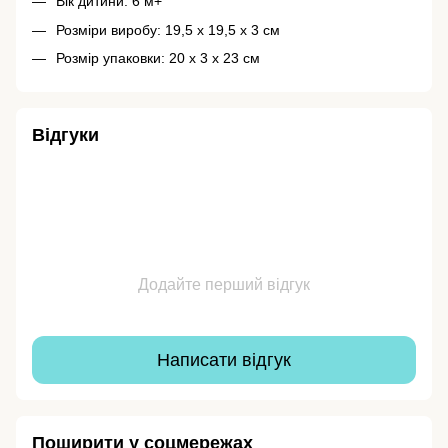
Вік дитини: 6 м+
Розміри виробу: 19,5 х 19,5 х 3 см
Розмір упаковки: 20 х 3 х 23 см
Відгуки
Додайте перший відгук
Написати відгук
Поширити у соцмережах