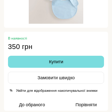
В наявності
350 грн
Купити
Замовити швидко
Увійти
для відображення накопичувальної знижки
%
До обраного
Порівняти