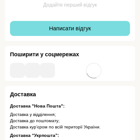
Додайте перший відгук
Написати відгук
Поширити у соцмережах
Доставка
Доставка "Нова Пошта":
Доставка у відділення;
Доставка до поштомату;
Доставка кур’єром по всій території України.
Доставка “Укрпошта”: