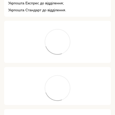
Укрпошта Експрес до відділення;
Укрпошта Стандарт до відділення.