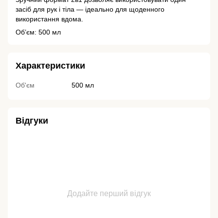
засіб для рук і тіла — ідеально для щоденного
використання вдома.
Об’єм: 500 мл
Характеристики
Об'єм
500 мл
Відгуки
Додайте перший відгук