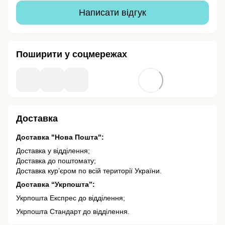
Написати відгук
Поширити у соцмережах
Доставка
Доставка "Нова Пошта":
Доставка у відділення;
Доставка до поштомату;
Доставка кур’єром по всій території України.
Доставка “Укрпошта”:
Укрпошта Експрес до відділення;
Укрпошта Стандарт до відділення.