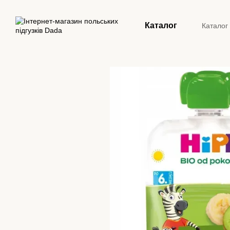
Перейти до основного контенту
Каталог
Каталог
Конта