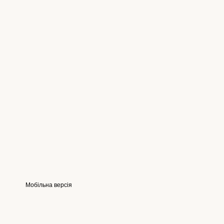
Мобільна версія