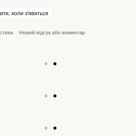
ити, коли з'явиться
стики
Новий відгук або коментар