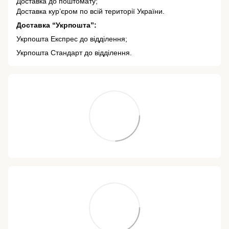
Доставка до поштомату;
Доставка кур’єром по всій території України.
Доставка “Укрпошта”:
Укрпошта Експрес до відділення;
Укрпошта Стандарт до відділення.