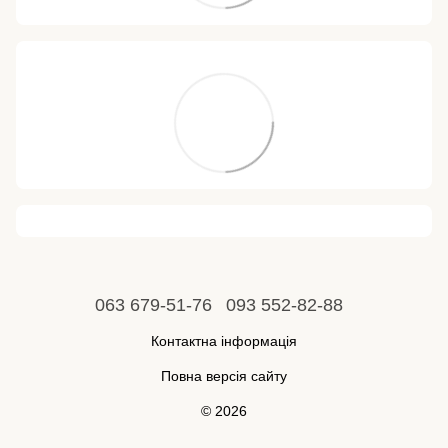
063 679-51-76
093 552-82-88
Контактна інформація
Повна версія сайту
© 2026