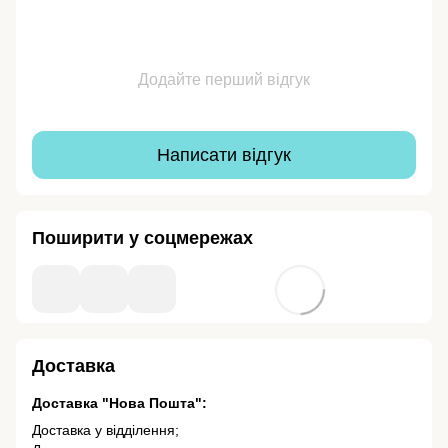
Додайте перший відгук
Написати відгук
Поширити у соцмережах
Доставка
Доставка "Нова Пошта":
Доставка у відділення;