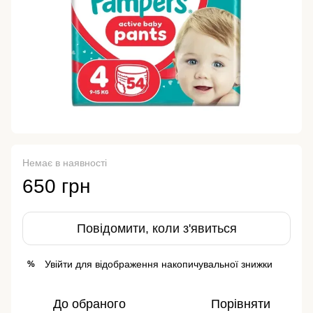
Немає в наявності
650 грн
Повідомити, коли з'явиться
Увійти
для відображення накопичувальної знижки
%
До обраного
Порівняти