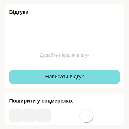
Відгуки
Додайте перший відгук
Написати відгук
Поширити у соцмережах