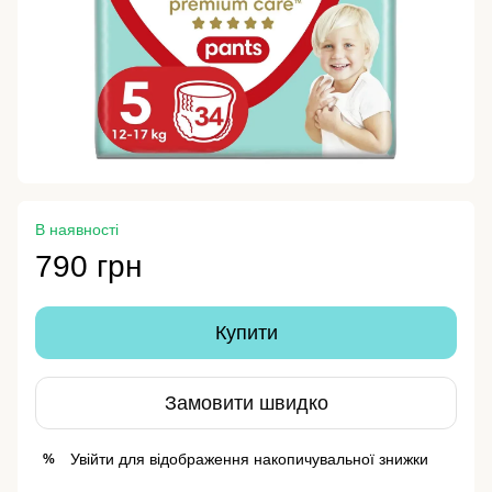
В наявності
790 грн
Купити
Замовити швидко
Увійти
для відображення накопичувальної знижки
%