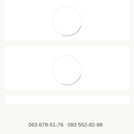
063 679-51-76
093 552-82-88