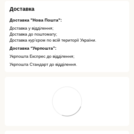
Доставка
Доставка "Нова Пошта":
Доставка у відділення;
Доставка до поштомату;
Доставка кур’єром по всій території України.
Доставка “Укрпошта”:
Укрпошта Експрес до відділення;
Укрпошта Стандарт до відділення.