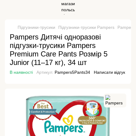
Підгузники-трусики
Підгузники-трусики Pampers
Pampers 
Pampers Дитячі одноразові
підгузки-трусики Pampers
Premium Care Pants Розмір 5
Junior (11–17 кг), 34 шт
В наявності
Артикул:
Pampers5Pants34
Написати відгук