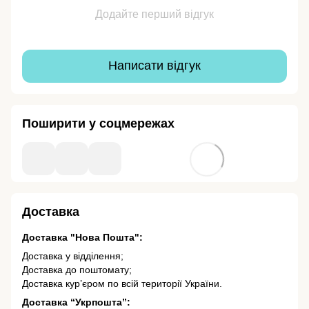
Додайте перший відгук
Написати відгук
Поширити у соцмережах
Доставка
Доставка "Нова Пошта":
Доставка у відділення;
Доставка до поштомату;
Доставка кур’єром по всій території України.
Доставка “Укрпошта”: