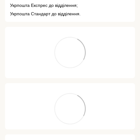
Укрпошта Експрес до відділення;
Укрпошта Стандарт до відділення.