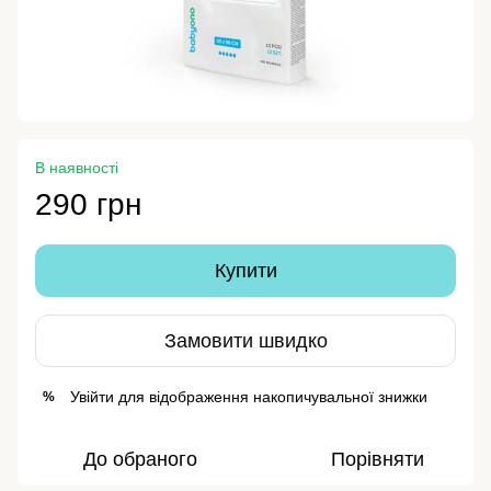
В наявності
290 грн
Купити
Замовити швидко
Увійти
для відображення накопичувальної знижки
%
До обраного
Порівняти