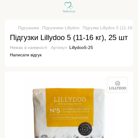
Підгузники
Підгузники Lillydoo
Підгузки Lillydoo 5 (11-16 кг
Підгузки Lillydoo 5 (11-16 кг), 25 шт
Немає в наявності
Артикул:
Lillydoo5-25
Написати відгук