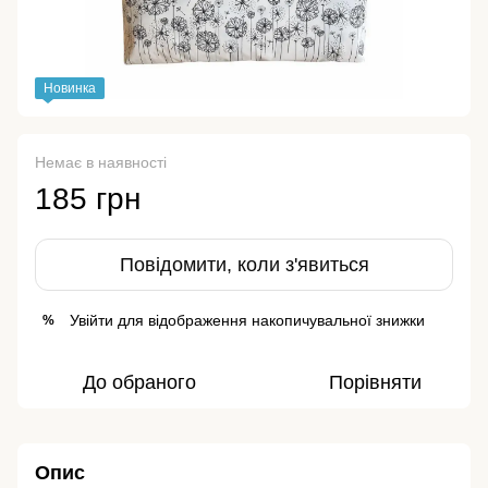
Новинка
Немає в наявності
185 грн
Повідомити, коли з'явиться
Увійти
для відображення накопичувальної знижки
%
До обраного
Порівняти
Опис