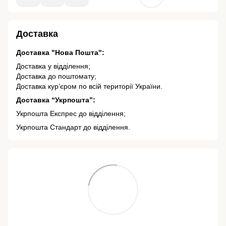
Доставка
Доставка "Нова Пошта":
Доставка у відділення;
Доставка до поштомату;
Доставка кур’єром по всій території України.
Доставка “Укрпошта”:
Укрпошта Експрес до відділення;
Укрпошта Стандарт до відділення.