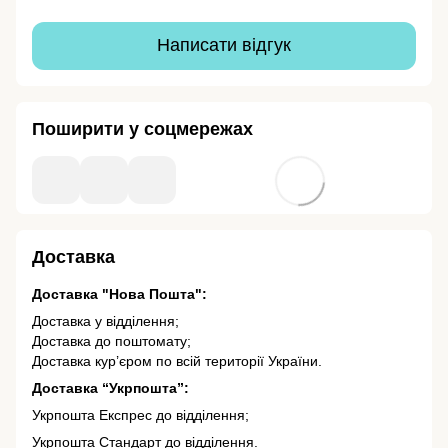
Написати відгук
Поширити у соцмережах
Доставка
Доставка "Нова Пошта":
Доставка у відділення;
Доставка до поштомату;
Доставка кур’єром по всій території України.
Доставка “Укрпошта”:
Укрпошта Експрес до відділення;
Укрпошта Стандарт до відділення.