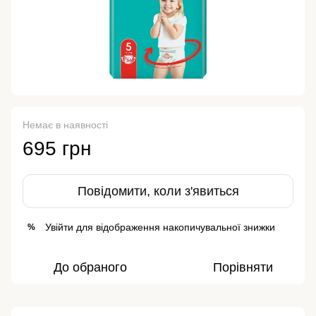
Немає в наявності
695 грн
Повідомити, коли з'явиться
Увійти
для відображення накопичувальної знижки
%
До обраного
Порівняти