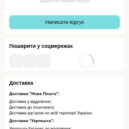
Додайте перший відгук
Написати відгук
Поширити у соцмережах
Доставка
Доставка "Нова Пошта":
Доставка у відділення;
Доставка до поштомату;
Доставка кур’єром по всій території України.
Доставка “Укрпошта”:
Укрпошта Експрес до відділення;