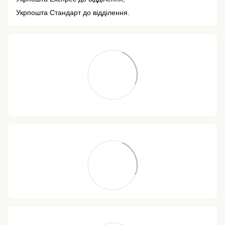
Укрпошта Стандарт до відділення.