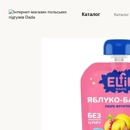
Перейти до основного контенту
Каталог
Каталог
Конта