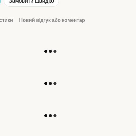
Замовити швидко
стики
Новий відгук або коментар