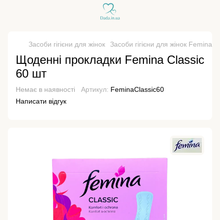
Засоби гігієни для жінок
Засоби гігієни для жінок Femina
Щоденні прокладки Femina Classic
60 шт
Немає в наявності
Артикул:
FeminaClassic60
Написати відгук