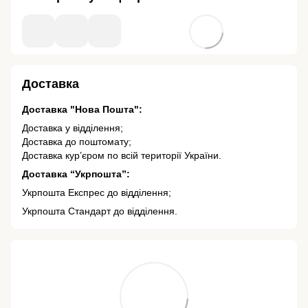
Доставка
Доставка "Нова Пошта":
Доставка у відділення;
Доставка до поштомату;
Доставка кур’єром по всій території України.
Доставка “Укрпошта”:
Укрпошта Експрес до відділення;
Укрпошта Стандарт до відділення.