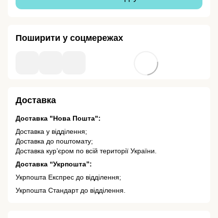
Поширити у соцмережах
Доставка
Доставка "Нова Пошта":
Доставка у відділення;
Доставка до поштомату;
Доставка кур’єром по всій території України.
Доставка “Укрпошта”:
Укрпошта Експрес до відділення;
Укрпошта Стандарт до відділення.