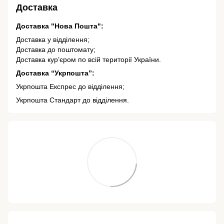
Доставка
Доставка "Нова Пошта":
Доставка у відділення;
Доставка до поштомату;
Доставка кур’єром по всій території України.
Доставка “Укрпошта”:
Укрпошта Експрес до відділення;
Укрпошта Стандарт до відділення.