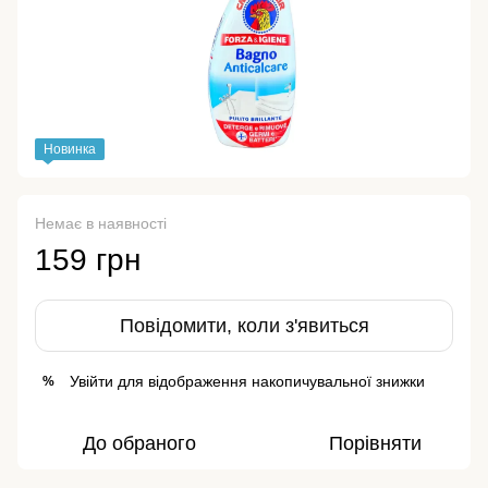
Новинка
Немає в наявності
159 грн
Повідомити, коли з'явиться
Увійти
для відображення накопичувальної знижки
%
До обраного
Порівняти