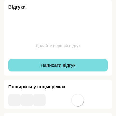
Відгуки
Додайте перший відгук
Написати відгук
Поширити у соцмережах