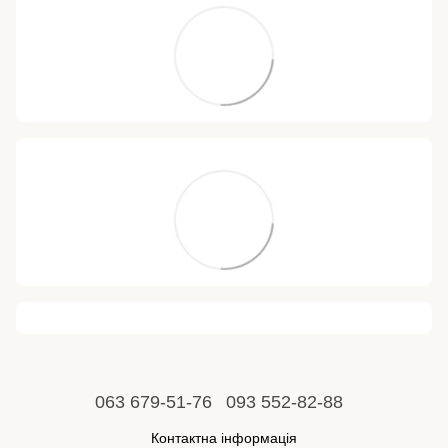
063 679-51-76
093 552-82-88
Контактна інформація