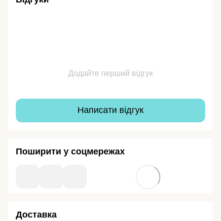
Додайте перший відгук
Написати відгук
Поширити у соцмережах
Доставка