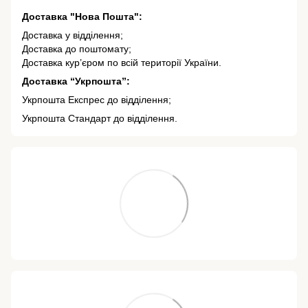
Доставка "Нова Пошта":
Доставка у відділення;
Доставка до поштомату;
Доставка кур’єром по всій території України.
Доставка “Укрпошта”:
Укрпошта Експрес до відділення;
Укрпошта Стандарт до відділення.