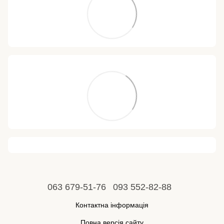
063 679-51-76
093 552-82-88
Контактна інформація
Повна версія сайту