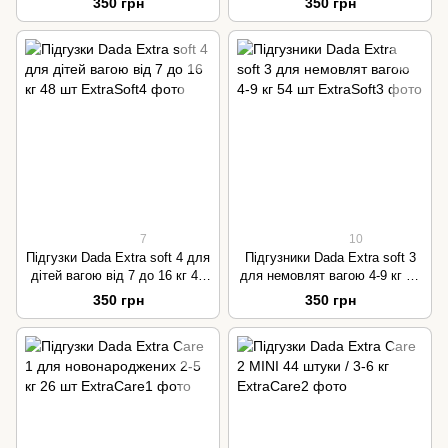
350 грн
350 грн
7
10
Підгузки Dada Extra soft 4 для
Підгузники Dada Extra soft 3
дітей вагою від 7 до 16 кг 48
для немовлят вагою 4-9 кг 54
шт
шт
350 грн
350 грн