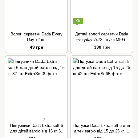
Хіт
5
Вологі серветки Dada Every
Дитячі вологі серветки Dada
Day 72 шт
Everyday 7x72 штуки MEGA
PAKA
49 грн
330 грн
2
Підгузники Dada Extra soft 6
Підгузки Dada Extra soft 5 для
для дітей вагою від 16 кг 37
дітей вагою від 15 до 25 кг 42
шт
шт