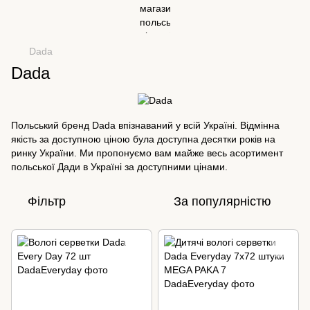
Dada
Dada
Польський бренд Dada впізнаваний у всій Україні. Відмінна
якість за доступною ціною була доступна десятки років на
ринку України. Ми пропонуємо вам майже весь асортимент
польської Дади в Україні за доступними цінами.
Фільтр
За популярністю