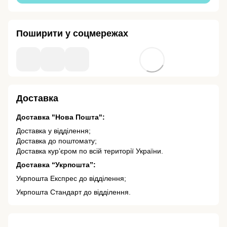
Поширити у соцмережах
Доставка
Доставка "Нова Пошта":
Доставка у відділення;
Доставка до поштомату;
Доставка кур’єром по всій території України.
Доставка “Укрпошта”:
Укрпошта Експрес до відділення;
Укрпошта Стандарт до відділення.