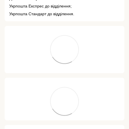
Укрпошта Експрес до відділення;
Укрпошта Стандарт до відділення.