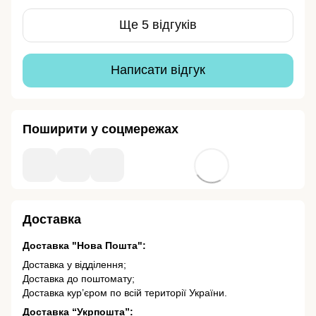
Ще 5 відгуків
Написати відгук
Поширити у соцмережах
Доставка
Доставка "Нова Пошта":
Доставка у відділення;
Доставка до поштомату;
Доставка кур’єром по всій території України.
Доставка “Укрпошта”: