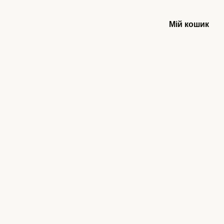
Мій кошик