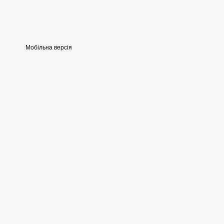
Мобільна версія