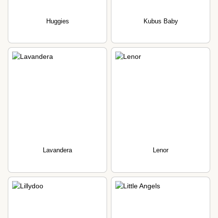
Huggies
Kubus Baby
Lavandera
Lenor