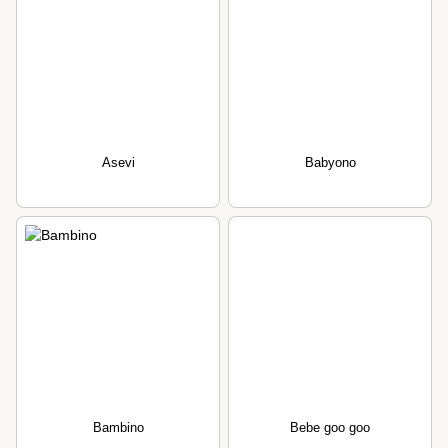
Asevi
Babyono
Bambino
Bebe goo goo