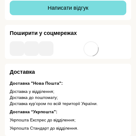
Написати відгук
Поширити у соцмережах
Доставка
Доставка "Нова Пошта":
Доставка у відділення;
Доставка до поштомату;
Доставка кур’єром по всій території України.
Доставка “Укрпошта”:
Укрпошта Експрес до відділення;
Укрпошта Стандарт до відділення.