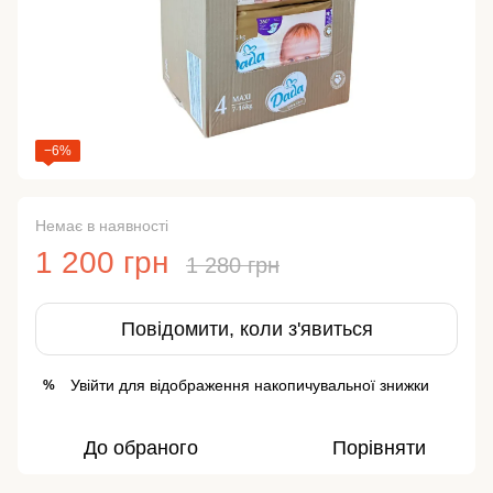
−6%
Немає в наявності
1 200 грн
1 280 грн
Повідомити, коли з'явиться
Увійти
для відображення накопичувальної знижки
%
До обраного
Порівняти