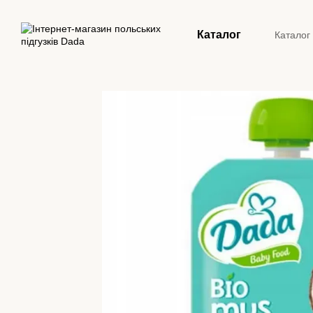
Перейти до основного контенту
Каталог
Каталог
Конта