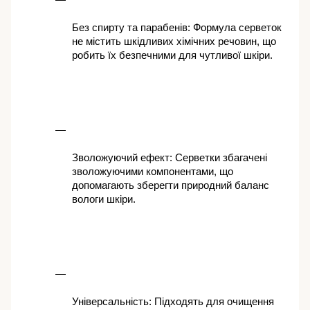
Без спирту та парабенів: Формула серветок 
не містить шкідливих хімічних речовин, що 
робить їх безпечними для чутливої шкіри.
Зволожуючий ефект: Серветки збагачені 
зволожуючими компонентами, що 
допомагають зберегти природний баланс 
вологи шкіри.
Універсальність: Підходять для очищення 