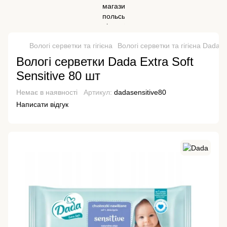
Вологі серветки та гігієна
Вологі серветки та гігієна Dada
Вологі серветки Dada Extra Soft
Sensitive 80 шт
Немає в наявності
Артикул:
dadasensitive80
Написати відгук