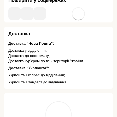
Поширити у соцмережах
Доставка
Доставка "Нова Пошта":
Доставка у відділення;
Доставка до поштомату;
Доставка кур’єром по всій території України.
Доставка “Укрпошта”:
Укрпошта Експрес до відділення;
Укрпошта Стандарт до відділення.